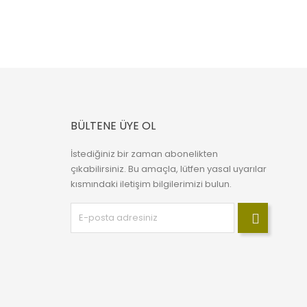
BÜLTENE ÜYE OL
İstediğiniz bir zaman abonelikten
çıkabilirsiniz. Bu amaçla, lütfen yasal uyarılar
kısmındaki iletişim bilgilerimizi bulun.