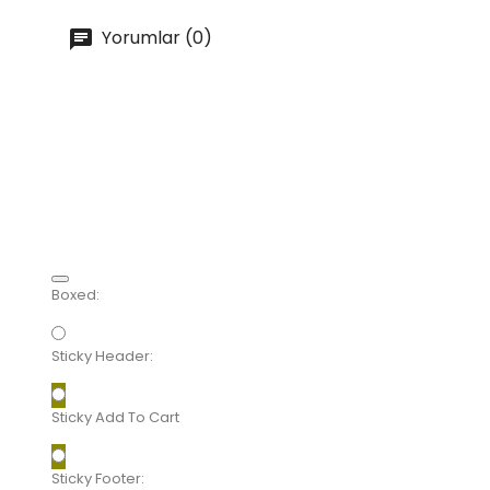
Yorumlar (0)
Boxed:
Sticky Header:
Sticky Add To Cart
Sticky Footer: