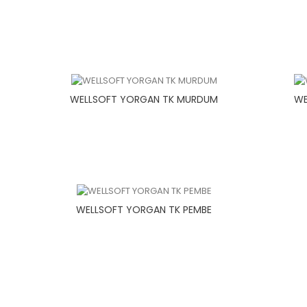
WELLSOFT YORGAN TK MURDUM
WE
WELLSOFT YORGAN TK PEMBE