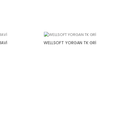
AVİ
WELLSOFT YORGAN TK GRİ