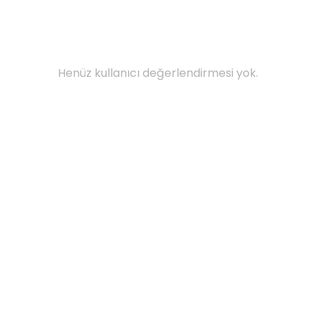
Henüz kullanıcı değerlendirmesi yok.