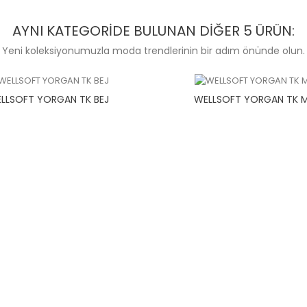
AYNI KATEGORIDE BULUNAN DIĞER 5 ÜRÜN:
Yeni koleksiyonumuzla moda trendlerinin bir adım önünde olun.
LLSOFT YORGAN TK BEJ
WELLSOFT YORGAN TK M