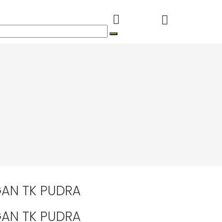
AN TK PUDRA
AN TK PUDRA