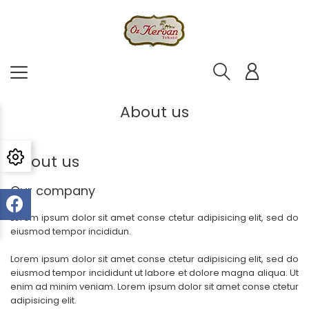
About us
About us
Our company
Lorem ipsum dolor sit amet conse ctetur adipisicing elit, sed do
eiusmod tempor incididun.
Lorem ipsum dolor sit amet conse ctetur adipisicing elit, sed do
eiusmod tempor incididunt ut labore et dolore magna aliqua. Ut
enim ad minim veniam. Lorem ipsum dolor sit amet conse ctetur
adipisicing elit.